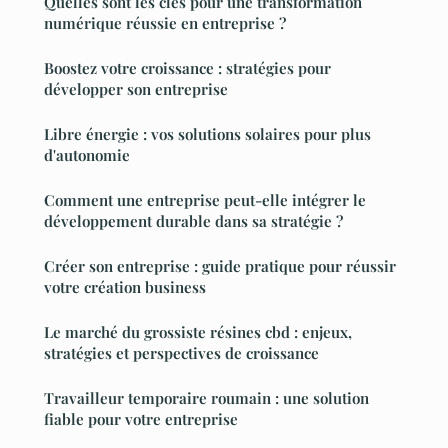
Quelles sont les clés pour une transformation
numérique réussie en entreprise ?
Boostez votre croissance : stratégies pour
développer son entreprise
Libre énergie : vos solutions solaires pour plus
d'autonomie
Comment une entreprise peut-elle intégrer le
développement durable dans sa stratégie ?
Créer son entreprise : guide pratique pour réussir
votre création business
Le marché du grossiste résines cbd : enjeux,
stratégies et perspectives de croissance
Travailleur temporaire roumain : une solution
fiable pour votre entreprise