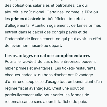
des cotisations salariales et patronales, ce qui
alourdit le coût global. Certaines, comme la PPV ou
les
primes d’astreinte
, bénéficient toutefois
d’allègements. Attention également : certaines primes
entrent dans le calcul des congés payés et de
l’indemnité de licenciement, ce qui peut avoir un effet
de levier non mesuré au départ.
Les avantages en nature complémentaires
Pour aller au-delà du cash, les entreprises peuvent
mixer primes et avantages. Les tickets-restaurants,
chèques-cadeaux ou bons d’achat ont l’avantage
d’offrir une souplesse d’usage tout en bénéficiant d’un
régime fiscal avantageux. C’est une solution
particulièrement utile pour varier les formes de
reconnaissance sans alourdir la fiche de paie.