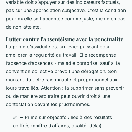
variable doit s’appuyer sur des indicateurs factuels,
pas sur une appréciation subjective. C’est la condition
pour qu’elle soit acceptée comme juste, même en cas
de non-atteinte.
Lutter contre l'absentéisme avec la ponctualité
La prime d’assiduité est un levier puissant pour
améliorer la régularité au travail. Elle récompense
l’absence d’absences - maladie comprise, sauf si la
convention collective prévoit une dérogation. Son
montant doit être raisonnable et proportionnel aux
jours travaillés. Attention : la supprimer sans prévenir
ou de manière arbitraire peut ouvrir droit à une
contestation devant les prud’hommes.
✅
🎯
Prime sur objectifs : liée à des résultats
chiffrés (chiffre d’affaires, qualité, délai)