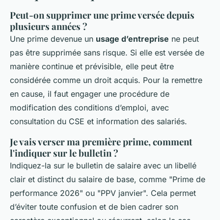
Peut-on supprimer une prime versée depuis
plusieurs années ?
Une prime devenue un
usage d’entreprise
ne peut
pas être supprimée sans risque. Si elle est versée de
manière continue et prévisible, elle peut être
considérée comme un droit acquis. Pour la remettre
en cause, il faut engager une procédure de
modification des conditions d’emploi, avec
consultation du CSE et information des salariés.
Je vais verser ma première prime, comment
l'indiquer sur le bulletin ?
Indiquez-la sur le bulletin de salaire avec un libellé
clair et distinct du salaire de base, comme "Prime de
performance 2026" ou "PPV janvier". Cela permet
d’éviter toute confusion et de bien cadrer son