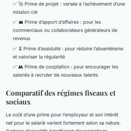
✅
🚀
Prime de projet : versée à l’achèvement d’une
mission clé
✅
💼
Prime d’apport d’affaires : pour les
commerciaux ou collaborateurs générateurs de
revenus
✅
⏳
Prime d’assiduité : pour réduire l’absentéisme
et valoriser la régularité
✅
👥
Prime de cooptation : pour encourager les
salariés à recruter de nouveaux talents
Comparatif des régimes fiscaux et
sociaux
Le coût d’une prime pour l’employeur et son intérêt
net pour le salarié varient fortement selon sa nature.