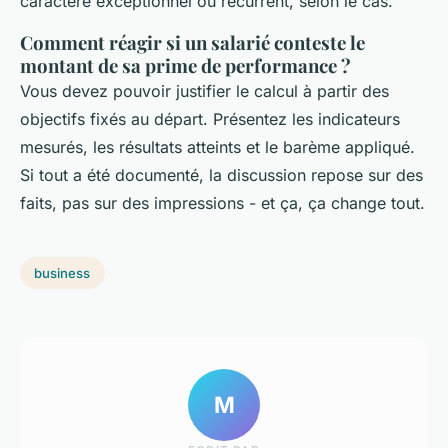
caractère exceptionnel ou récurrent, selon le cas.
Comment réagir si un salarié conteste le
montant de sa prime de performance ?
Vous devez pouvoir justifier le calcul à partir des
objectifs fixés au départ. Présentez les indicateurs
mesurés, les résultats atteints et le barème appliqué.
Si tout a été documenté, la discussion repose sur des
faits, pas sur des impressions - et ça, ça change tout.
business
M