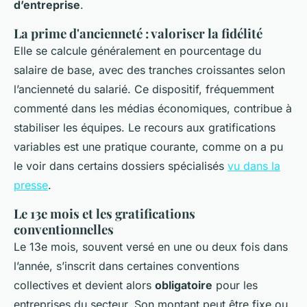
d’entreprise
.
La prime d'ancienneté : valoriser la fidélité
Elle se calcule généralement en pourcentage du
salaire de base, avec des tranches croissantes selon
l’ancienneté du salarié. Ce dispositif, fréquemment
commenté dans les médias économiques, contribue à
stabiliser les équipes. Le recours aux gratifications
variables est une pratique courante, comme on a pu
le voir dans certains dossiers spécialisés
vu dans la
presse
.
Le 13e mois et les gratifications
conventionnelles
Le 13e mois, souvent versé en une ou deux fois dans
l’année, s’inscrit dans certaines conventions
collectives et devient alors
obligatoire
pour les
entreprises du secteur. Son montant peut être fixe ou