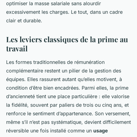
optimiser la masse salariale sans alourdir
excessivement les charges. Le tout, dans un cadre
clair et durable.
Les leviers classiques de la prime au
travail
Les formes traditionnelles de rémunération
complémentaire restent un pilier de la gestion des
équipes. Elles rassurent autant qu’elles motivent, à
condition d’être bien encadrées. Parmi elles, la prime
d’ancienneté tient une place particulière : elle valorise
la fidélité, souvent par paliers de trois ou cinq ans, et
renforce le sentiment d’appartenance. Son versement,
même s’il n’est pas systématique, devient difficilement
réversible une fois installé comme un
usage