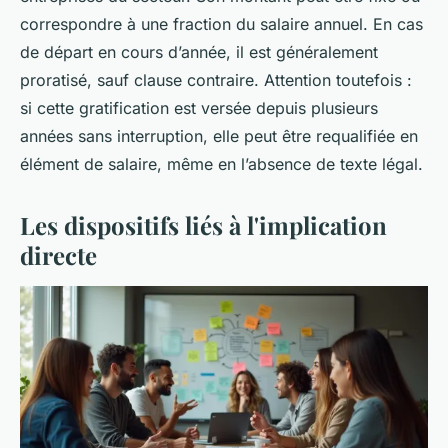
correspondre à une fraction du salaire annuel. En cas
de départ en cours d’année, il est généralement
proratisé, sauf clause contraire. Attention toutefois :
si cette gratification est versée depuis plusieurs
années sans interruption, elle peut être requalifiée en
élément de salaire, même en l’absence de texte légal.
Les dispositifs liés à l'implication
directe