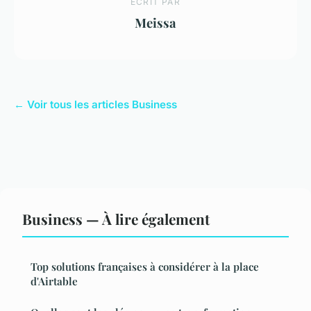
ECRIT PAR
Meissa
← Voir tous les articles Business
Business — À lire également
Top solutions françaises à considérer à la place
d'Airtable