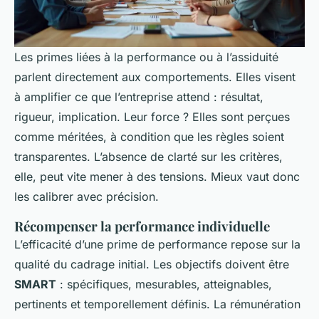
Les primes liées à la performance ou à l’assiduité
parlent directement aux comportements. Elles visent
à amplifier ce que l’entreprise attend : résultat,
rigueur, implication. Leur force ? Elles sont perçues
comme méritées, à condition que les règles soient
transparentes. L’absence de clarté sur les critères,
elle, peut vite mener à des tensions. Mieux vaut donc
les calibrer avec précision.
Récompenser la performance individuelle
L’efficacité d’une prime de performance repose sur la
qualité du cadrage initial. Les objectifs doivent être
SMART
: spécifiques, mesurables, atteignables,
pertinents et temporellement définis. La rémunération