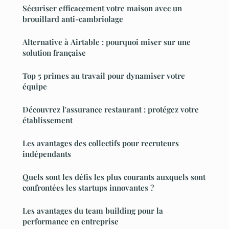
Sécuriser efficacement votre maison avec un
brouillard anti-cambriolage
Alternative à Airtable : pourquoi miser sur une
solution française
Top 5 primes au travail pour dynamiser votre
équipe
Découvrez l'assurance restaurant : protégez votre
établissement
Les avantages des collectifs pour recruteurs
indépendants
Quels sont les défis les plus courants auxquels sont
confrontées les startups innovantes ?
Les avantages du team building pour la
performance en entreprise