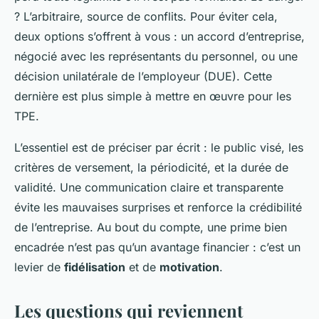
? L’arbitraire, source de conflits. Pour éviter cela,
deux options s’offrent à vous : un accord d’entreprise,
négocié avec les représentants du personnel, ou une
décision unilatérale de l’employeur (DUE). Cette
dernière est plus simple à mettre en œuvre pour les
TPE.
L’essentiel est de préciser par écrit : le public visé, les
critères de versement, la périodicité, et la durée de
validité. Une communication claire et transparente
évite les mauvaises surprises et renforce la crédibilité
de l’entreprise. Au bout du compte, une prime bien
encadrée n’est pas qu’un avantage financier : c’est un
levier de
fidélisation
et de
motivation
.
Les questions qui reviennent