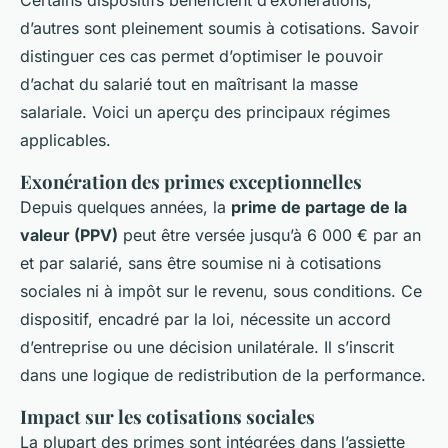
Certains dispositifs bénéficient d’exonérations,
d’autres sont pleinement soumis à cotisations. Savoir
distinguer ces cas permet d’optimiser le pouvoir
d’achat du salarié tout en maîtrisant la masse
salariale. Voici un aperçu des principaux régimes
applicables.
Exonération des primes exceptionnelles
Depuis quelques années, la
prime de partage de la
valeur (PPV)
peut être versée jusqu’à 6 000 € par an
et par salarié, sans être soumise ni à cotisations
sociales ni à impôt sur le revenu, sous conditions. Ce
dispositif, encadré par la loi, nécessite un accord
d’entreprise ou une décision unilatérale. Il s’inscrit
dans une logique de redistribution de la performance.
Impact sur les cotisations sociales
La plupart des primes sont intégrées dans l’assiette