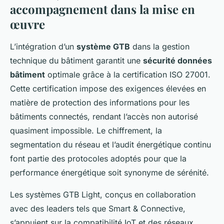
accompagnement dans la mise en
œuvre
L’intégration d’un
système GTB
dans la gestion
technique du bâtiment garantit une
sécurité données
bâtiment
optimale grâce à la certification ISO 27001.
Cette certification impose des exigences élevées en
matière de protection des informations pour les
bâtiments connectés, rendant l’accès non autorisé
quasiment impossible. Le chiffrement, la
segmentation du réseau et l’audit énergétique continu
font partie des protocoles adoptés pour que la
performance énergétique soit synonyme de sérénité.
Les systèmes
GTB Light
, conçus en collaboration
avec des leaders tels que Smart & Connective,
s’appuient sur la compatibilité IoT et des réseaux