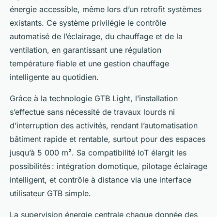
énergie accessible, même lors d’un retrofit systèmes
existants. Ce système privilégie le contrôle
automatisé de l’éclairage, du chauffage et de la
ventilation, en garantissant une régulation
température fiable et une gestion chauffage
intelligente au quotidien.
Grâce à la technologie GTB Light, l’installation
s’effectue sans nécessité de travaux lourds ni
d’interruption des activités, rendant l’automatisation
bâtiment rapide et rentable, surtout pour des espaces
jusqu’à 5 000 m². Sa compatibilité IoT élargit les
possibilités : intégration domotique, pilotage éclairage
intelligent, et contrôle à distance via une interface
utilisateur GTB simple.
La supervision énergie centrale chaque donnée des