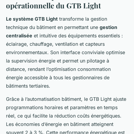
opérationnelle du GTB Light
Le système GTB Light
transforme la gestion
technique du bâtiment en permettant une
gestion
centralisée
et intuitive des équipements essentiels :
éclairage, chauffage, ventilation et capteurs
environnementaux. Son interface conviviale optimise
la supervision énergie et permet un pilotage à
distance, rendant l’optimisation consommation
énergie accessible à tous les gestionnaires de
bâtiments tertiaires.
Grâce à l’automatisation bâtiment, le GTB Light ajuste
programmations horaires et paramètres en temps
réel, ce qui facilite la réduction coûts énergétiques.
Les économies d’énergie en bâtiment atteignent
souvent 2 à 3 %. Cette performance énergétique est