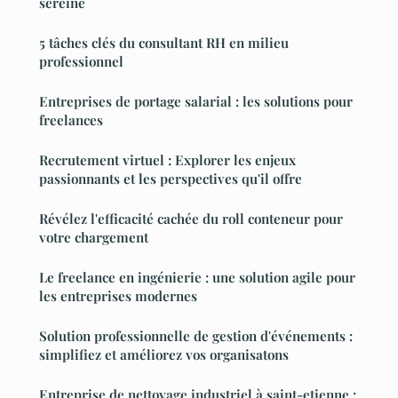
sereine
5 tâches clés du consultant RH en milieu
professionnel
Entreprises de portage salarial : les solutions pour
freelances
Recrutement virtuel : Explorer les enjeux
passionnants et les perspectives qu'il offre
Révélez l'efficacité cachée du roll conteneur pour
votre chargement
Le freelance en ingénierie : une solution agile pour
les entreprises modernes
Solution professionnelle de gestion d'événements :
simplifiez et améliorez vos organisatons
Entreprise de nettoyage industriel à saint-etienne :