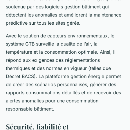
soutenue par des logiciels gestion bâtiment qui
détectent les anomalies et améliorent la maintenance
prédictive sur tous les sites gérés.
Avec le soutien de capteurs environnementaux, le
système GTB surveille la qualité de l’air, la
température et la consommation optimale. Ainsi, il
répond aux exigences des réglementations
thermiques et des normes en vigueur (telles que
Décret BACS). La plateforme gestion énergie permet
de créer des scénarios personnalisés, générer des
rapports consommations détaillés et de recevoir des
alertes anomalies pour une consommation
responsable bâtiment.
Sécurité, fiabilité et