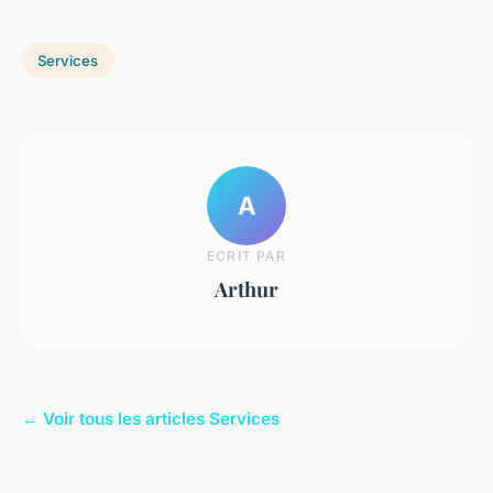
Services
A
ECRIT PAR
Arthur
← Voir tous les articles Services