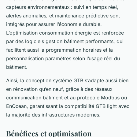
capteurs environnementaux : suivi en temps réel,
alertes anomalies, et maintenance prédictive sont
intégrés pour assurer l’économie durable.
L’optimisation consommation énergie est renforcée
par des logiciels gestion bâtiment performants, qui
facilitent aussi la programmation horaires et la
personnalisation paramètres selon l’usage réel du
bâtiment.
Ainsi, la conception système GTB s’adapte aussi bien
en rénovation qu’en neuf, grâce à des réseaux
communication bâtiment et au protocole Modbus ou
EnOcean, garantissant la compatibilité GTB light avec
la majorité des infrastructures modernes.
Bénéfices et optimisation