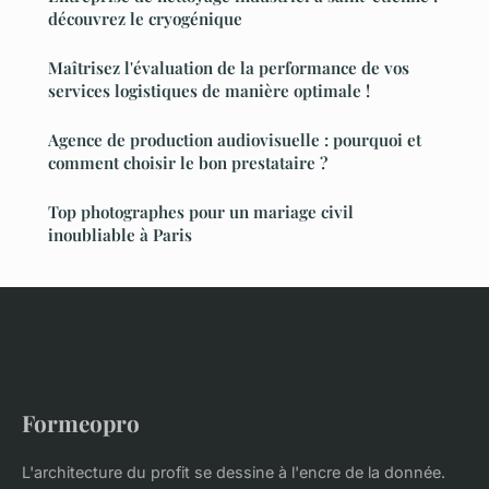
découvrez le cryogénique
Maîtrisez l'évaluation de la performance de vos
services logistiques de manière optimale !
Agence de production audiovisuelle : pourquoi et
comment choisir le bon prestataire ?
Top photographes pour un mariage civil
inoubliable à Paris
Formeopro
L'architecture du profit se dessine à l'encre de la donnée.