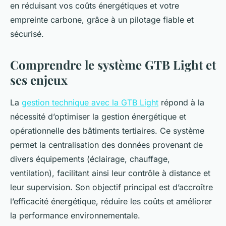
en réduisant vos coûts énergétiques et votre
empreinte carbone, grâce à un pilotage fiable et
sécurisé.
Comprendre le système GTB Light et
ses enjeux
La
gestion technique avec la GTB Light
répond à la
nécessité d’optimiser la gestion énergétique et
opérationnelle des bâtiments tertiaires. Ce système
permet la centralisation des données provenant de
divers équipements (éclairage, chauffage,
ventilation), facilitant ainsi leur contrôle à distance et
leur supervision. Son objectif principal est d’accroître
l’efficacité énergétique, réduire les coûts et améliorer
la performance environnementale.