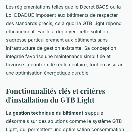
Les réglementations telles que le Décret BACS ou la
Loi DDADUE imposent aux bâtiments de respecter
des standards précis, ce à quoi la GTB Light répond
efficacement. Facile à déployer, cette solution
s’adresse particulièrement aux bâtiments sans
infrastructure de gestion existante. Sa conception
intégrée favorise une maintenance simplifiée et
favorise la conformité réglementaire, tout en assurant
une optimisation énergétique durable.
Fonctionnalités clés et critères
d'installation du GTB Light
La
gestion technique du bâtiment
s’appuie
désormais sur des solutions comme le système GTB
Light, qui permettent une optimisation consommation