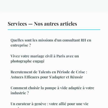
Services — Nos autres articles
Quelles sont les missions d'un consultant RH en
entreprise ?
Vivez votre mariage civil à Paris avec un
photographe engagé
Recrutement de Talents en Période de Crise :
Astuces Efficaces pour S'adapter et Réussir
Comment choisir la pompe à vide adaptée à votre
industrie ?
Un curateur à genève : votre allié pour une vie