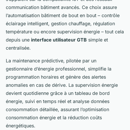
communication bâtiment avancés. Ce choix assure
l’automatisation bâtiment de bout en bout – contrôle
éclairage intelligent, gestion chauffage, régulation
température ou encore supervision énergie – tout cela
depuis une
interface utilisateur GTB
simple et
centralisée.
La maintenance prédictive, pilotée par un
gestionnaire d’énergie professionnel, simplifie la
programmation horaires et génère des alertes
anomalies en cas de dérive. La supervision énergie
devient quotidienne grâce à un tableau de bord
énergie, suivi en temps réel et analyse données
consommation détaillée, assurant l’optimisation
consommation énergie et la réduction coûts
énergétiques.