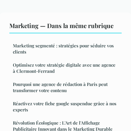
Marketing — Dans la même rubrique
Marketing segmenté : stratégies pour séduire vos
clients
Optimisez votre stratégie digitale avec une agence
à Clermont-Ferrand
Pourquoi une agence de rédaction à Paris peut
transformer votre contenu
Réactivez votre fiche google suspendue grâce à nos
experts
Révolution Écologique : L'Art de l'Affichage
Publicitaire Innovant dans le Marketing Durable