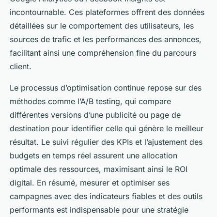
incontournable. Ces plateformes offrent des données
détaillées sur le comportement des utilisateurs, les
sources de trafic et les performances des annonces,
facilitant ainsi une compréhension fine du parcours
client.
Le processus d’optimisation continue repose sur des
méthodes comme l’A/B testing, qui compare
différentes versions d’une publicité ou page de
destination pour identifier celle qui génère le meilleur
résultat. Le suivi régulier des KPIs et l’ajustement des
budgets en temps réel assurent une allocation
optimale des ressources, maximisant ainsi le ROI
digital. En résumé, mesurer et optimiser ses
campagnes avec des indicateurs fiables et des outils
performants est indispensable pour une stratégie