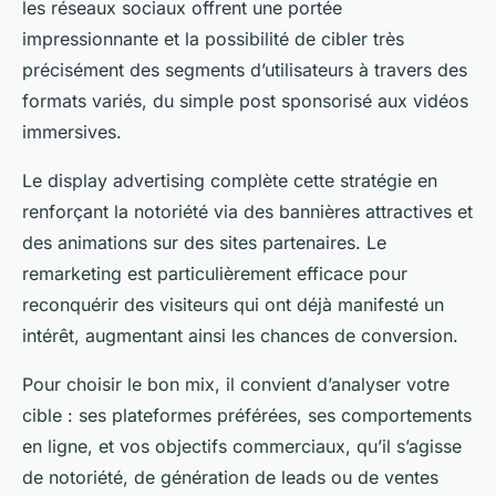
les réseaux sociaux offrent une portée
impressionnante et la possibilité de cibler très
précisément des segments d’utilisateurs à travers des
formats variés, du simple post sponsorisé aux vidéos
immersives.
Le display advertising complète cette stratégie en
renforçant la notoriété via des bannières attractives et
des animations sur des sites partenaires. Le
remarketing est particulièrement efficace pour
reconquérir des visiteurs qui ont déjà manifesté un
intérêt, augmentant ainsi les chances de conversion.
Pour choisir le bon mix, il convient d’analyser votre
cible : ses plateformes préférées, ses comportements
en ligne, et vos objectifs commerciaux, qu’il s’agisse
de notoriété, de génération de leads ou de ventes