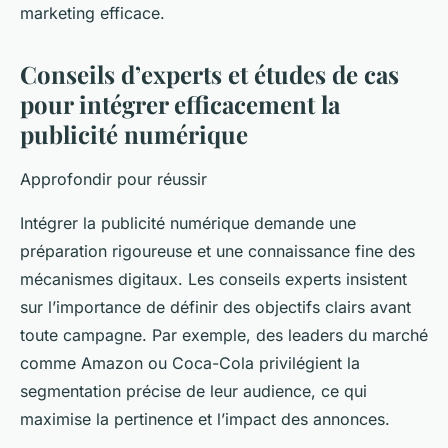
marketing efficace.
Conseils d’experts et études de cas
pour intégrer efficacement la
publicité numérique
Approfondir pour réussir
Intégrer la publicité numérique demande une
préparation rigoureuse et une connaissance fine des
mécanismes digitaux. Les conseils experts insistent
sur l’importance de définir des objectifs clairs avant
toute campagne. Par exemple, des leaders du marché
comme Amazon ou Coca-Cola privilégient la
segmentation précise de leur audience, ce qui
maximise la pertinence et l’impact des annonces.