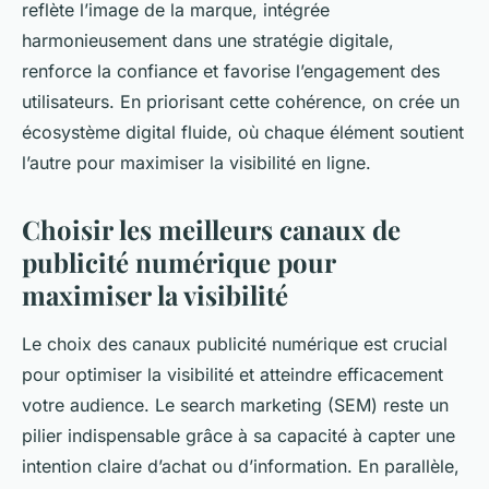
reflète l’image de la marque, intégrée
harmonieusement dans une stratégie digitale,
renforce la confiance et favorise l’engagement des
utilisateurs. En priorisant cette cohérence, on crée un
écosystème digital fluide, où chaque élément soutient
l’autre pour maximiser la visibilité en ligne.
Choisir les meilleurs canaux de
publicité numérique pour
maximiser la visibilité
Le choix des canaux publicité numérique est crucial
pour optimiser la visibilité et atteindre efficacement
votre audience. Le search marketing (SEM) reste un
pilier indispensable grâce à sa capacité à capter une
intention claire d’achat ou d’information. En parallèle,