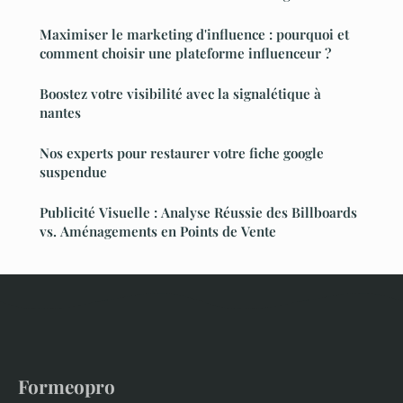
Maximiser le marketing d'influence : pourquoi et
comment choisir une plateforme influenceur ?
Boostez votre visibilité avec la signalétique à
nantes
Nos experts pour restaurer votre fiche google
suspendue
Publicité Visuelle : Analyse Réussie des Billboards
vs. Aménagements en Points de Vente
Formeopro