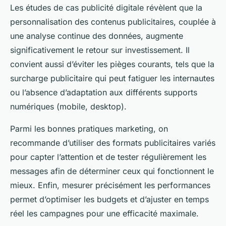
Les études de cas publicité digitale révèlent que la
personnalisation des contenus publicitaires, couplée à
une analyse continue des données, augmente
significativement le retour sur investissement. Il
convient aussi d’éviter les pièges courants, tels que la
surcharge publicitaire qui peut fatiguer les internautes
ou l’absence d’adaptation aux différents supports
numériques (mobile, desktop).
Parmi les bonnes pratiques marketing, on
recommande d’utiliser des formats publicitaires variés
pour capter l’attention et de tester régulièrement les
messages afin de déterminer ceux qui fonctionnent le
mieux. Enfin, mesurer précisément les performances
permet d’optimiser les budgets et d’ajuster en temps
réel les campagnes pour une efficacité maximale.