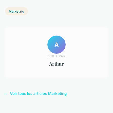
Marketing
A
ECRIT PAR
Arthur
← Voir tous les articles Marketing