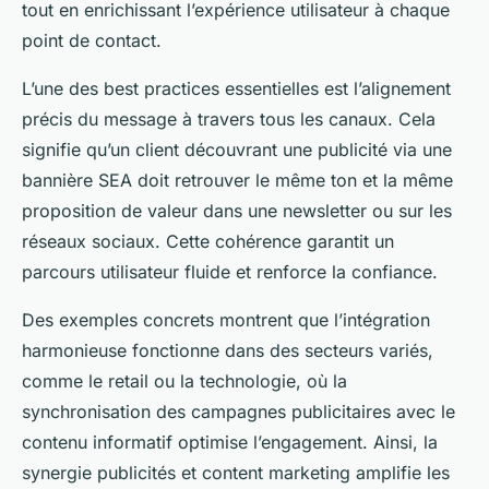
tout en enrichissant l’expérience utilisateur à chaque
point de contact.
L’une des best practices essentielles est l’alignement
précis du message à travers tous les canaux. Cela
signifie qu’un client découvrant une publicité via une
bannière SEA doit retrouver le même ton et la même
proposition de valeur dans une newsletter ou sur les
réseaux sociaux. Cette cohérence garantit un
parcours utilisateur fluide et renforce la confiance.
Des exemples concrets montrent que l’intégration
harmonieuse fonctionne dans des secteurs variés,
comme le retail ou la technologie, où la
synchronisation des campagnes publicitaires avec le
contenu informatif optimise l’engagement. Ainsi, la
synergie publicités et content marketing amplifie les