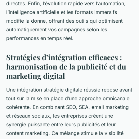
directes. Enfin, l’évolution rapide vers l’automation,
l’intelligence artificielle et les formats immersifs
modifie la donne, offrant des outils qui optimisent
automatiquement vos campagnes selon les
performances en temps réel.
Stratégies d’intégration efficaces :
harmonisation de la publicité et du
marketing digital
Une intégration stratégie digitale réussie repose avant
tout sur la mise en place d’une approche omnicanale
cohérente. En combinant SEO, SEA, email marketing
et réseaux sociaux, les entreprises créent une
synergie puissante entre leurs publicités et leur
content marketing. Ce mélange stimule la visibilité