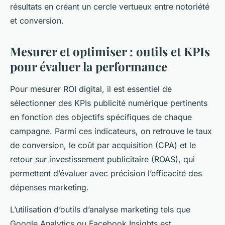
résultats en créant un cercle vertueux entre notoriété
et conversion.
Mesurer et optimiser : outils et KPIs
pour évaluer la performance
Pour mesurer ROI digital, il est essentiel de
sélectionner des KPIs publicité numérique pertinents
en fonction des objectifs spécifiques de chaque
campagne. Parmi ces indicateurs, on retrouve le taux
de conversion, le coût par acquisition (CPA) et le
retour sur investissement publicitaire (ROAS), qui
permettent d’évaluer avec précision l’efficacité des
dépenses marketing.
L’utilisation d’outils d’analyse marketing tels que
Google Analytics ou Facebook Insights est