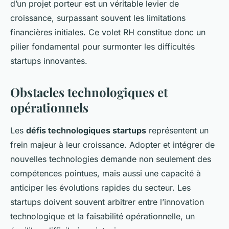
d’un projet porteur est un véritable levier de
croissance, surpassant souvent les limitations
financières initiales. Ce volet RH constitue donc un
pilier fondamental pour surmonter les difficultés
startups innovantes.
Obstacles technologiques et
opérationnels
Les
défis technologiques startups
représentent un
frein majeur à leur croissance. Adopter et intégrer de
nouvelles technologies demande non seulement des
compétences pointues, mais aussi une capacité à
anticiper les évolutions rapides du secteur. Les
startups doivent souvent arbitrer entre l’innovation
technologique et la faisabilité opérationnelle, un