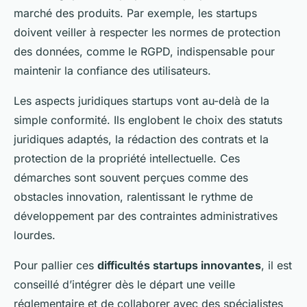
marché des produits. Par exemple, les startups
doivent veiller à respecter les normes de protection
des données, comme le RGPD, indispensable pour
maintenir la confiance des utilisateurs.
Les aspects juridiques startups vont au-delà de la
simple conformité. Ils englobent le choix des statuts
juridiques adaptés, la rédaction des contrats et la
protection de la propriété intellectuelle. Ces
démarches sont souvent perçues comme des
obstacles innovation, ralentissant le rythme de
développement par des contraintes administratives
lourdes.
Pour pallier ces
difficultés startups innovantes
, il est
conseillé d’intégrer dès le départ une veille
réglementaire et de collaborer avec des spécialistes