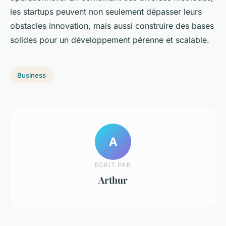
les startups peuvent non seulement dépasser leurs
obstacles innovation, mais aussi construire des bases
solides pour un développement pérenne et scalable.
Business
A
ECRIT PAR
Arthur