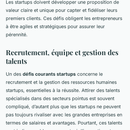
Les startups doivent développer une proposition de
valeur claire et unique pour capter et fidéliser leurs
premiers clients. Ces défis obligent les entrepreneurs
à être agiles et stratégiques pour assurer leur
pérennité.
Recrutement, équipe et gestion des
talents
Un des
défis courants startups
concerne le
recrutement et la gestion des ressources humaines
startups, essentielles à la réussite. Attirer des talents
spécialisés dans des secteurs pointus est souvent
compliqué, d’autant plus que les startups ne peuvent
pas toujours rivaliser avec les grandes entreprises en
termes de salaires et avantages. Pourtant, ces talents