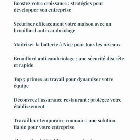
Boostez votre croissance : stratégies pour
développer son entreprise
Sécuriser efficacement votre maison avec un
brouillard anti-cambriolage
Maîtriser la batterie à Nice pour tous les niveaux
Brouillard anti cambriolage : une sécurité discrète
et rapide
Top 5 primes au travail pour dynamiser votre
équipe
Découvrez l'assurance restaurant : protégez votre
établissement
Travailleur temporaire roumain : une solution
fiable pour votre entreprise