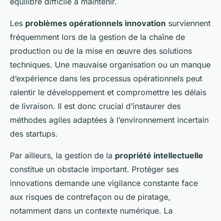
équilibre difficile à maintenir.
Les
problèmes opérationnels innovation
surviennent
fréquemment lors de la gestion de la chaîne de
production ou de la mise en œuvre des solutions
techniques. Une mauvaise organisation ou un manque
d’expérience dans les processus opérationnels peut
ralentir le développement et compromettre les délais
de livraison. Il est donc crucial d’instaurer des
méthodes agiles adaptées à l’environnement incertain
des startups.
Par ailleurs, la gestion de la
propriété intellectuelle
constitue un obstacle important. Protéger ses
innovations demande une vigilance constante face
aux risques de contrefaçon ou de piratage,
notamment dans un contexte numérique. La