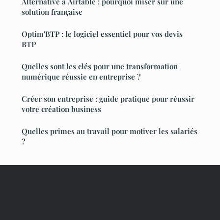
Alternative à Airtable : pourquoi miser sur une
solution française
Optim'BTP : le logiciel essentiel pour vos devis
BTP
Quelles sont les clés pour une transformation
numérique réussie en entreprise ?
Créer son entreprise : guide pratique pour réussir
votre création business
Quelles primes au travail pour motiver les salariés
?