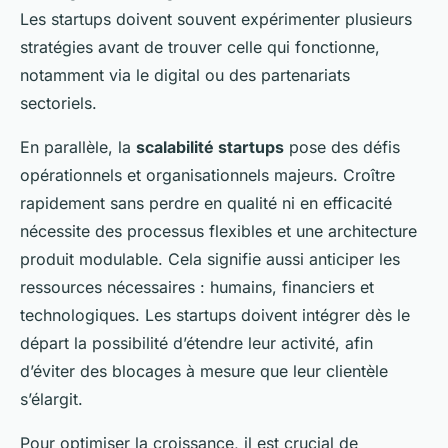
Les startups doivent souvent expérimenter plusieurs
stratégies avant de trouver celle qui fonctionne,
notamment via le digital ou des partenariats
sectoriels.
En parallèle, la
scalabilité startups
pose des défis
opérationnels et organisationnels majeurs. Croître
rapidement sans perdre en qualité ni en efficacité
nécessite des processus flexibles et une architecture
produit modulable. Cela signifie aussi anticiper les
ressources nécessaires : humains, financiers et
technologiques. Les startups doivent intégrer dès le
départ la possibilité d’étendre leur activité, afin
d’éviter des blocages à mesure que leur clientèle
s’élargit.
Pour optimiser la croissance, il est crucial de