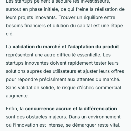
Les startups peinent à séduire les investisseurs,
surtout en phase initiale, ce qui freine la réalisation de
leurs projets innovants. Trouver un équilibre entre
besoins financiers et dilution du capital est une étape
clé.
La
validation du marché et l’adaptation du produit
représentent une autre difficulté essentielle. Les
startups innovantes doivent rapidement tester leurs
solutions auprès des utilisateurs et ajuster leurs offres
pour répondre précisément aux attentes du marché.
Sans validation solide, le risque d’échec commercial
augmente.
Enfin, la
concurrence accrue et la différenciation
sont des obstacles majeurs. Dans un environnement
où l’innovation est intense, se démarquer reste vital.