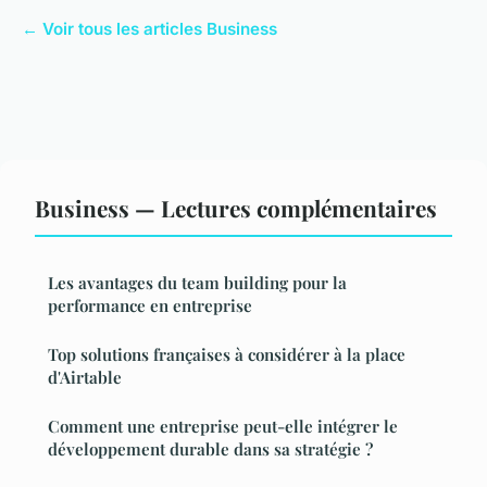
← Voir tous les articles Business
Business — Lectures complémentaires
Les avantages du team building pour la
performance en entreprise
Top solutions françaises à considérer à la place
d'Airtable
Comment une entreprise peut-elle intégrer le
développement durable dans sa stratégie ?