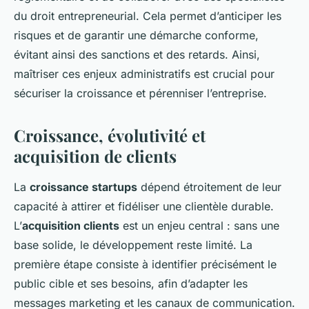
du droit entrepreneurial. Cela permet d’anticiper les
risques et de garantir une démarche conforme,
évitant ainsi des sanctions et des retards. Ainsi,
maîtriser ces enjeux administratifs est crucial pour
sécuriser la croissance et pérenniser l’entreprise.
Croissance, évolutivité et
acquisition de clients
La
croissance startups
dépend étroitement de leur
capacité à attirer et fidéliser une clientèle durable.
L’
acquisition clients
est un enjeu central : sans une
base solide, le développement reste limité. La
première étape consiste à identifier précisément le
public cible et ses besoins, afin d’adapter les
messages marketing et les canaux de communication.