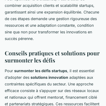
combiner acquisition clients et scalabilité startups,
garantissant ainsi une expansion équilibrée. Chacune
de ces étapes demande une gestion rigoureuse des
ressources et une adaptation constante, condition
sine qua non pour transformer les innovations en
succès pérenne.
Conseils pratiques et solutions pour
surmonter les défis
Pour
surmonter les défis startups
, il est essentiel
d’adopter des
solutions innovation
adaptées aux
contraintes spécifiques du secteur. Une approche
efficace consiste à s’appuyer sur des réseaux locaux
et nationaux qui offrent mentorat, financement ciblé
et partenariats stratégiques. Ces ressources facilitent