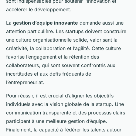
sont indispensables pour soutenir l’innovation et
accélérer le développement.
La
gestion d’équipe innovante
demande aussi une
attention particulière. Les startups doivent construire
une culture organisationnelle solide, valorisant la
créativité, la collaboration et l’agilité. Cette culture
favorise l’engagement et la rétention des
collaborateurs, qui sont souvent confrontés aux
incertitudes et aux défis fréquents de
l’entrepreneuriat.
Pour réussir, il est crucial d’aligner les objectifs
individuels avec la vision globale de la startup. Une
communication transparente et des processus clairs
participent à une meilleure gestion d’équipe.
Finalement, la capacité à fédérer les talents autour