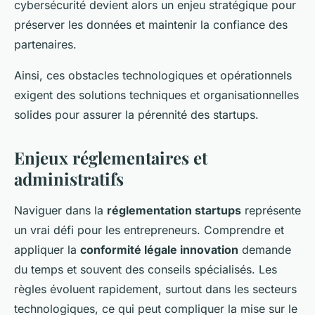
cybersécurité devient alors un enjeu stratégique pour
préserver les données et maintenir la confiance des
partenaires.
Ainsi, ces obstacles technologiques et opérationnels
exigent des solutions techniques et organisationnelles
solides pour assurer la pérennité des startups.
Enjeux réglementaires et
administratifs
Naviguer dans la
réglementation startups
représente
un vrai défi pour les entrepreneurs. Comprendre et
appliquer la
conformité légale innovation
demande
du temps et souvent des conseils spécialisés. Les
règles évoluent rapidement, surtout dans les secteurs
technologiques, ce qui peut compliquer la mise sur le