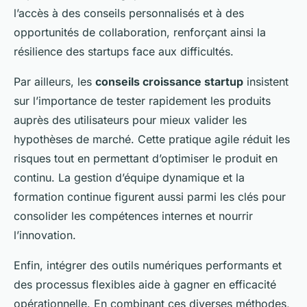
l’accès à des conseils personnalisés et à des
opportunités de collaboration, renforçant ainsi la
résilience des startups face aux difficultés.
Par ailleurs, les
conseils croissance startup
insistent
sur l’importance de tester rapidement les produits
auprès des utilisateurs pour mieux valider les
hypothèses de marché. Cette pratique agile réduit les
risques tout en permettant d’optimiser le produit en
continu. La gestion d’équipe dynamique et la
formation continue figurent aussi parmi les clés pour
consolider les compétences internes et nourrir
l’innovation.
Enfin, intégrer des outils numériques performants et
des processus flexibles aide à gagner en efficacité
opérationnelle. En combinant ces diverses méthodes,