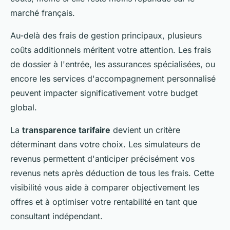
marché français.
Au-delà des frais de gestion principaux, plusieurs
coûts additionnels méritent votre attention. Les frais
de dossier à l'entrée, les assurances spécialisées, ou
encore les services d'accompagnement personnalisé
peuvent impacter significativement votre budget
global.
La
transparence tarifaire
devient un critère
déterminant dans votre choix. Les simulateurs de
revenus permettent d'anticiper précisément vos
revenus nets après déduction de tous les frais. Cette
visibilité vous aide à comparer objectivement les
offres et à optimiser votre rentabilité en tant que
consultant indépendant.