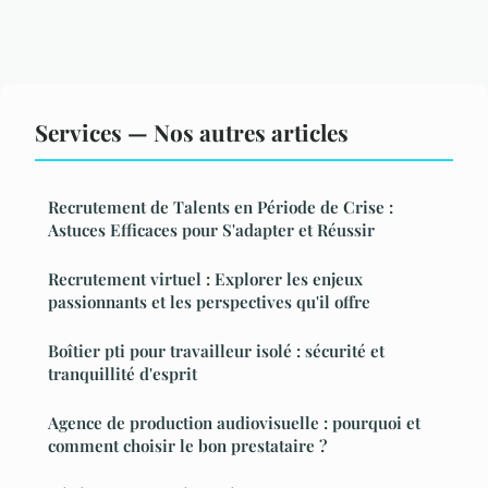
Services — Nos autres articles
Recrutement de Talents en Période de Crise :
Astuces Efficaces pour S'adapter et Réussir
Recrutement virtuel : Explorer les enjeux
passionnants et les perspectives qu'il offre
Boîtier pti pour travailleur isolé : sécurité et
tranquillité d'esprit
Agence de production audiovisuelle : pourquoi et
comment choisir le bon prestataire ?