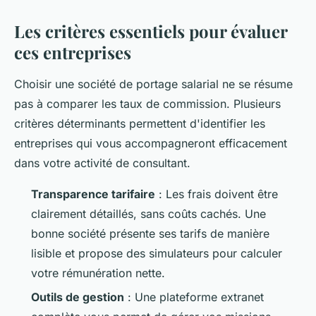
Les critères essentiels pour évaluer
ces entreprises
Choisir une société de portage salarial ne se résume
pas à comparer les taux de commission. Plusieurs
critères déterminants permettent d'identifier les
entreprises qui vous accompagneront efficacement
dans votre activité de consultant.
Transparence tarifaire
: Les frais doivent être
clairement détaillés, sans coûts cachés. Une
bonne société présente ses tarifs de manière
lisible et propose des simulateurs pour calculer
votre rémunération nette.
Outils de gestion
: Une plateforme extranet