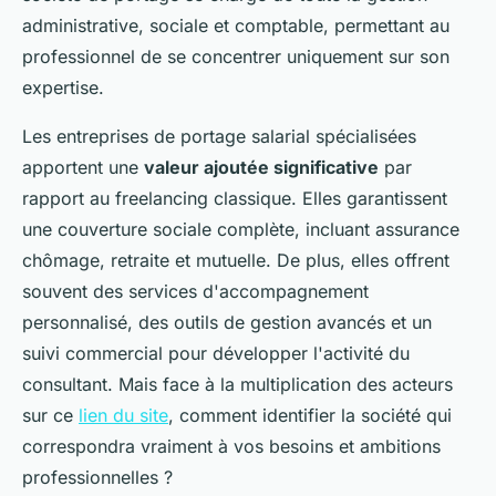
administrative, sociale et comptable, permettant au
professionnel de se concentrer uniquement sur son
expertise.
Les entreprises de portage salarial spécialisées
apportent une
valeur ajoutée significative
par
rapport au freelancing classique. Elles garantissent
une couverture sociale complète, incluant assurance
chômage, retraite et mutuelle. De plus, elles offrent
souvent des services d'accompagnement
personnalisé, des outils de gestion avancés et un
suivi commercial pour développer l'activité du
consultant. Mais face à la multiplication des acteurs
sur ce
lien du site
, comment identifier la société qui
correspondra vraiment à vos besoins et ambitions
professionnelles ?