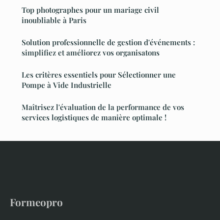
Top photographes pour un mariage civil
inoubliable à Paris
Solution professionnelle de gestion d'événements :
simplifiez et améliorez vos organisatons
Les critères essentiels pour Sélectionner une
Pompe à Vide Industrielle
Maîtrisez l'évaluation de la performance de vos
services logistiques de manière optimale !
Formeopro