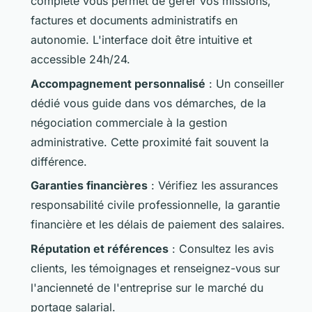
complète vous permet de gérer vos missions,
factures et documents administratifs en
autonomie. L'interface doit être intuitive et
accessible 24h/24.
Accompagnement personnalisé
: Un conseiller
dédié vous guide dans vos démarches, de la
négociation commerciale à la gestion
administrative. Cette proximité fait souvent la
différence.
Garanties financières
: Vérifiez les assurances
responsabilité civile professionnelle, la garantie
financière et les délais de paiement des salaires.
Réputation et références
: Consultez les avis
clients, les témoignages et renseignez-vous sur
l'ancienneté de l'entreprise sur le marché du
portage salarial.