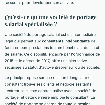
rassurant pour développer son activité.
Qu'est-ce qu'une société de portage
salarial spécialisée ?
Une société de portage salarial est un intermédiaire
légal qui permet aux
consultants indépendants
de
facturer leurs prestations tout en bénéficiant du statut
de salarié. Ce dispositif, encadré par l'ordonnance de
2015 et le décret de 2017, offre une alternative
sécurisée au statut d'auto-entrepreneur ou de société.
Le principe repose sur une relation triangulaire : le
consultant trouve ses clients et négocie ses tarifs,
l'entreprise cliente contractualise avec la société de
portage, et cette dernière emploie le consultant. La
société de portage se charge de toute la gestion