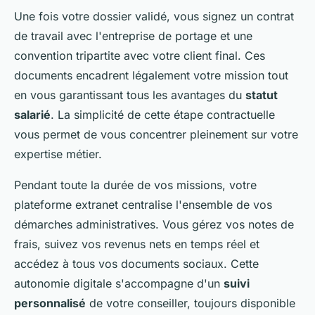
Une fois votre dossier validé, vous signez un contrat
de travail avec l'entreprise de portage et une
convention tripartite avec votre client final. Ces
documents encadrent légalement votre mission tout
en vous garantissant tous les avantages du
statut
salarié
. La simplicité de cette étape contractuelle
vous permet de vous concentrer pleinement sur votre
expertise métier.
Pendant toute la durée de vos missions, votre
plateforme extranet centralise l'ensemble de vos
démarches administratives. Vous gérez vos notes de
frais, suivez vos revenus nets en temps réel et
accédez à tous vos documents sociaux. Cette
autonomie digitale s'accompagne d'un
suivi
personnalisé
de votre conseiller, toujours disponible