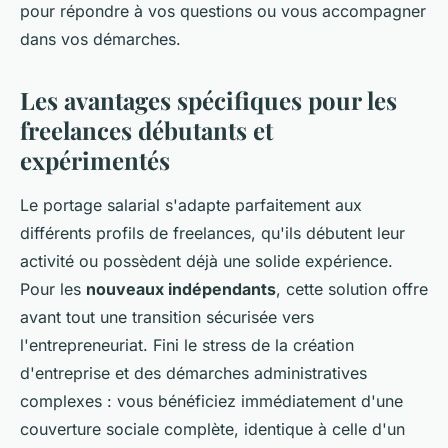
pour répondre à vos questions ou vous accompagner
dans vos démarches.
Les avantages spécifiques pour les
freelances débutants et
expérimentés
Le portage salarial s'adapte parfaitement aux
différents profils de freelances, qu'ils débutent leur
activité ou possèdent déjà une solide expérience.
Pour les
nouveaux indépendants
, cette solution offre
avant tout une transition sécurisée vers
l'entrepreneuriat. Fini le stress de la création
d'entreprise et des démarches administratives
complexes : vous bénéficiez immédiatement d'une
couverture sociale complète, identique à celle d'un