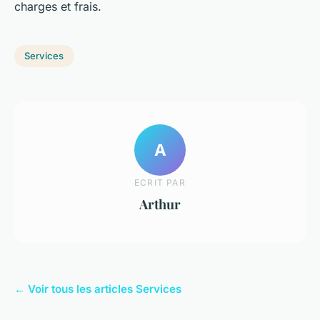
charges et frais.
Services
A
ECRIT PAR
Arthur
← Voir tous les articles Services