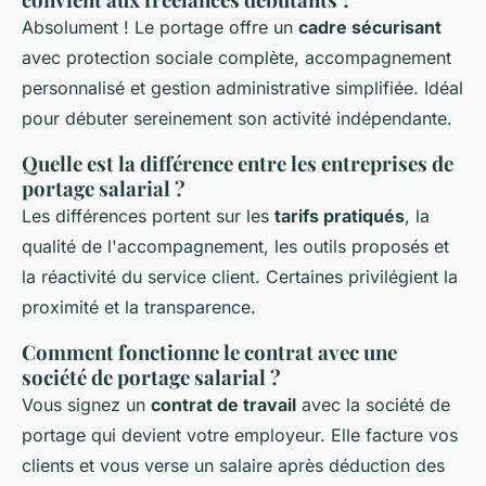
Absolument ! Le portage offre un
cadre sécurisant
avec protection sociale complète, accompagnement
personnalisé et gestion administrative simplifiée. Idéal
pour débuter sereinement son activité indépendante.
Quelle est la différence entre les entreprises de
portage salarial ?
Les différences portent sur les
tarifs pratiqués
, la
qualité de l'accompagnement, les outils proposés et
la réactivité du service client. Certaines privilégient la
proximité et la transparence.
Comment fonctionne le contrat avec une
société de portage salarial ?
Vous signez un
contrat de travail
avec la société de
portage qui devient votre employeur. Elle facture vos
clients et vous verse un salaire après déduction des