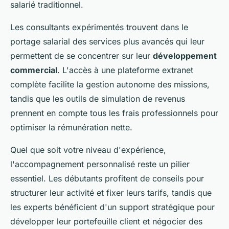
salarié traditionnel.
Les consultants expérimentés trouvent dans le
portage salarial des services plus avancés qui leur
permettent de se concentrer sur leur
développement
commercial
. L'accès à une plateforme extranet
complète facilite la gestion autonome des missions,
tandis que les outils de simulation de revenus
prennent en compte tous les frais professionnels pour
optimiser la rémunération nette.
Quel que soit votre niveau d'expérience,
l'accompagnement personnalisé reste un pilier
essentiel. Les débutants profitent de conseils pour
structurer leur activité et fixer leurs tarifs, tandis que
les experts bénéficient d'un support stratégique pour
développer leur portefeuille client et négocier des