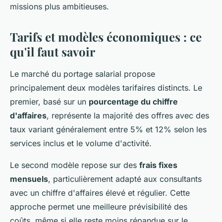
missions plus ambitieuses.
Tarifs et modèles économiques : ce
qu'il faut savoir
Le marché du portage salarial propose
principalement deux modèles tarifaires distincts. Le
premier, basé sur un
pourcentage du chiffre
d'affaires
, représente la majorité des offres avec des
taux variant généralement entre 5% et 12% selon les
services inclus et le volume d'activité.
Le second modèle repose sur des
frais fixes
mensuels
, particulièrement adapté aux consultants
avec un chiffre d'affaires élevé et régulier. Cette
approche permet une meilleure prévisibilité des
coûts, même si elle reste moins répandue sur le