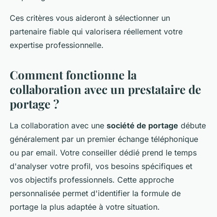
Ces critères vous aideront à sélectionner un
partenaire fiable qui valorisera réellement votre
expertise professionnelle.
Comment fonctionne la
collaboration avec un prestataire de
portage ?
La collaboration avec une
société de portage
débute
généralement par un premier échange téléphonique
ou par email. Votre conseiller dédié prend le temps
d'analyser votre profil, vos besoins spécifiques et
vos objectifs professionnels. Cette approche
personnalisée permet d'identifier la formule de
portage la plus adaptée à votre situation.