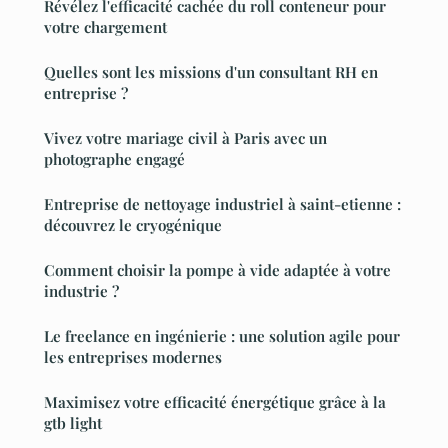
Révélez l'efficacité cachée du roll conteneur pour
votre chargement
Quelles sont les missions d'un consultant RH en
entreprise ?
Vivez votre mariage civil à Paris avec un
photographe engagé
Entreprise de nettoyage industriel à saint-etienne :
découvrez le cryogénique
Comment choisir la pompe à vide adaptée à votre
industrie ?
Le freelance en ingénierie : une solution agile pour
les entreprises modernes
Maximisez votre efficacité énergétique grâce à la
gtb light