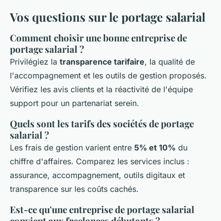
Vos questions sur le portage salarial
Comment choisir une bonne entreprise de
portage salarial ?
Privilégiez la
transparence tarifaire
, la qualité de
l'accompagnement et les outils de gestion proposés.
Vérifiez les avis clients et la réactivité de l'équipe
support pour un partenariat serein.
Quels sont les tarifs des sociétés de portage
salarial ?
Les frais de gestion varient entre
5% et 10%
du
chiffre d'affaires. Comparez les services inclus :
assurance, accompagnement, outils digitaux et
transparence sur les coûts cachés.
Est-ce qu'une entreprise de portage salarial
convient aux freelances débutants ?