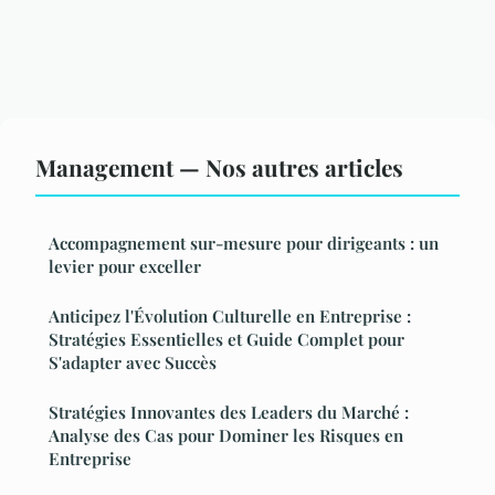
Management — Nos autres articles
Accompagnement sur-mesure pour dirigeants : un
levier pour exceller
Anticipez l'Évolution Culturelle en Entreprise :
Stratégies Essentielles et Guide Complet pour
S'adapter avec Succès
Stratégies Innovantes des Leaders du Marché :
Analyse des Cas pour Dominer les Risques en
Entreprise