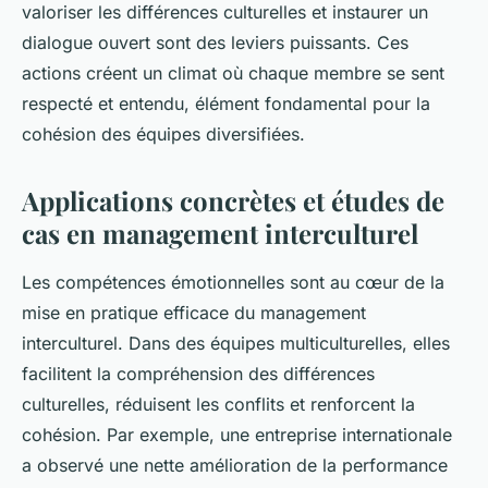
valoriser les différences culturelles et instaurer un
dialogue ouvert sont des leviers puissants. Ces
actions créent un climat où chaque membre se sent
respecté et entendu, élément fondamental pour la
cohésion des équipes diversifiées.
Applications concrètes et études de
cas en management interculturel
Les compétences émotionnelles sont au cœur de la
mise en pratique efficace du management
interculturel. Dans des équipes multiculturelles, elles
facilitent la compréhension des différences
culturelles, réduisent les conflits et renforcent la
cohésion. Par exemple, une entreprise internationale
a observé une nette amélioration de la performance