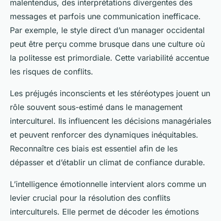
malentendus, des interprétations divergentes des
messages et parfois une communication inefficace.
Par exemple, le style direct d’un manager occidental
peut être perçu comme brusque dans une culture où
la politesse est primordiale. Cette variabilité accentue
les risques de conflits.
Les préjugés inconscients et les stéréotypes jouent un
rôle souvent sous-estimé dans le management
interculturel. Ils influencent les décisions managériales
et peuvent renforcer des dynamiques inéquitables.
Reconnaître ces biais est essentiel afin de les
dépasser et d’établir un climat de confiance durable.
L’intelligence émotionnelle intervient alors comme un
levier crucial pour la résolution des conflits
interculturels. Elle permet de décoder les émotions