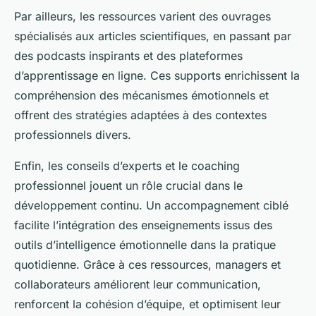
Par ailleurs, les ressources varient des ouvrages
spécialisés aux articles scientifiques, en passant par
des podcasts inspirants et des plateformes
d’apprentissage en ligne. Ces supports enrichissent la
compréhension des mécanismes émotionnels et
offrent des stratégies adaptées à des contextes
professionnels divers.
Enfin, les conseils d’experts et le coaching
professionnel jouent un rôle crucial dans le
développement continu. Un accompagnement ciblé
facilite l’intégration des enseignements issus des
outils d’intelligence émotionnelle dans la pratique
quotidienne. Grâce à ces ressources, managers et
collaborateurs améliorent leur communication,
renforcent la cohésion d’équipe, et optimisent leur