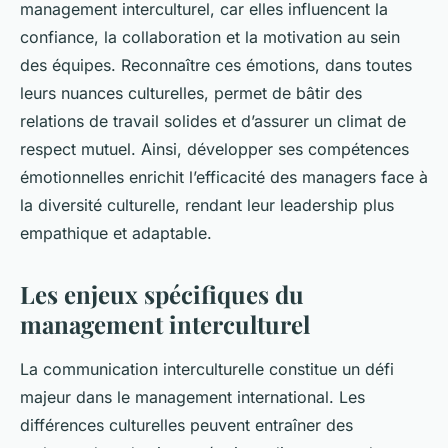
management interculturel, car elles influencent la
confiance, la collaboration et la motivation au sein
des équipes. Reconnaître ces émotions, dans toutes
leurs nuances culturelles, permet de bâtir des
relations de travail solides et d’assurer un climat de
respect mutuel. Ainsi, développer ses compétences
émotionnelles enrichit l’efficacité des managers face à
la diversité culturelle, rendant leur leadership plus
empathique et adaptable.
Les enjeux spécifiques du
management interculturel
La communication interculturelle constitue un défi
majeur dans le management international. Les
différences culturelles peuvent entraîner des