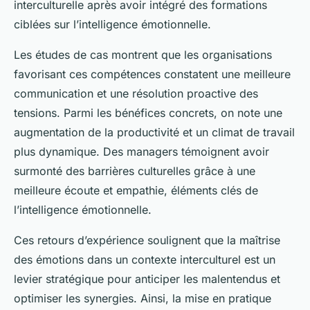
interculturelle après avoir intégré des formations
ciblées sur l’intelligence émotionnelle.
Les études de cas montrent que les organisations
favorisant ces compétences constatent une meilleure
communication et une résolution proactive des
tensions. Parmi les bénéfices concrets, on note une
augmentation de la productivité et un climat de travail
plus dynamique. Des managers témoignent avoir
surmonté des barrières culturelles grâce à une
meilleure écoute et empathie, éléments clés de
l’intelligence émotionnelle.
Ces retours d’expérience soulignent que la maîtrise
des émotions dans un contexte interculturel est un
levier stratégique pour anticiper les malentendus et
optimiser les synergies. Ainsi, la mise en pratique