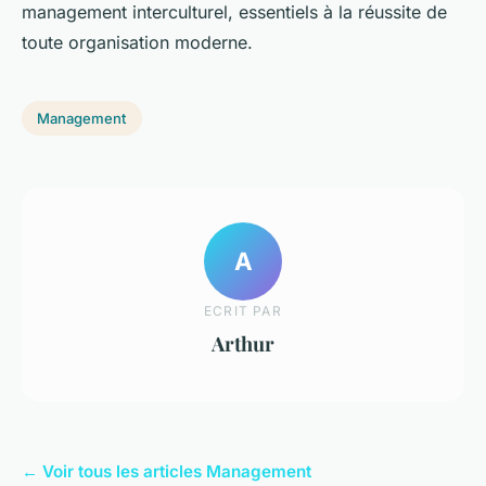
management interculturel, essentiels à la réussite de
toute organisation moderne.
Management
A
ECRIT PAR
Arthur
← Voir tous les articles Management