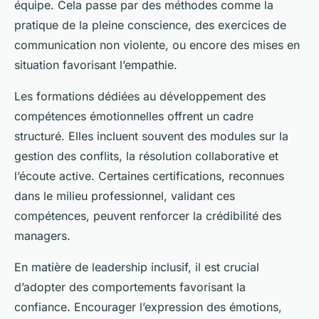
équipe. Cela passe par des méthodes comme la
pratique de la pleine conscience, des exercices de
communication non violente, ou encore des mises en
situation favorisant l’empathie.
Les formations dédiées au développement des
compétences émotionnelles offrent un cadre
structuré. Elles incluent souvent des modules sur la
gestion des conflits, la résolution collaborative et
l’écoute active. Certaines certifications, reconnues
dans le milieu professionnel, validant ces
compétences, peuvent renforcer la crédibilité des
managers.
En matière de leadership inclusif, il est crucial
d’adopter des comportements favorisant la
confiance. Encourager l’expression des émotions,