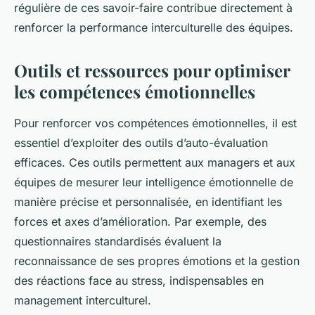
régulière de ces savoir-faire contribue directement à
renforcer la performance interculturelle des équipes.
Outils et ressources pour optimiser
les compétences émotionnelles
Pour renforcer vos compétences émotionnelles, il est
essentiel d’exploiter des outils d’auto-évaluation
efficaces. Ces outils permettent aux managers et aux
équipes de mesurer leur intelligence émotionnelle de
manière précise et personnalisée, en identifiant les
forces et axes d’amélioration. Par exemple, des
questionnaires standardisés évaluent la
reconnaissance de ses propres émotions et la gestion
des réactions face au stress, indispensables en
management interculturel.