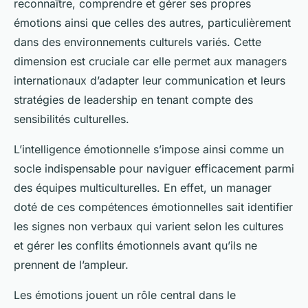
reconnaître, comprendre et gérer ses propres
émotions ainsi que celles des autres, particulièrement
dans des environnements culturels variés. Cette
dimension est cruciale car elle permet aux managers
internationaux d’adapter leur communication et leurs
stratégies de leadership en tenant compte des
sensibilités culturelles.
L’intelligence émotionnelle s’impose ainsi comme un
socle indispensable pour naviguer efficacement parmi
des équipes multiculturelles. En effet, un manager
doté de ces compétences émotionnelles sait identifier
les signes non verbaux qui varient selon les cultures
et gérer les conflits émotionnels avant qu’ils ne
prennent de l’ampleur.
Les émotions jouent un rôle central dans le