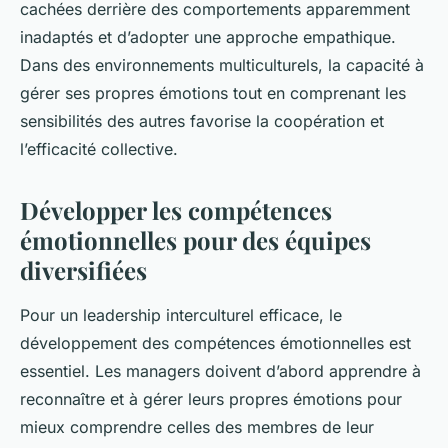
cachées derrière des comportements apparemment
inadaptés et d’adopter une approche empathique.
Dans des environnements multiculturels, la capacité à
gérer ses propres émotions tout en comprenant les
sensibilités des autres favorise la coopération et
l’efficacité collective.
Développer les compétences
émotionnelles pour des équipes
diversifiées
Pour un leadership interculturel efficace, le
développement des compétences émotionnelles est
essentiel. Les managers doivent d’abord apprendre à
reconnaître et à gérer leurs propres émotions pour
mieux comprendre celles des membres de leur